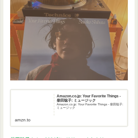
Amazon.co.jp: Your Favorite Things -
柴田聡子: ミュージック
Amazon.co.jp: Your Favorite Things - 柴田聡子:
ミュージック
amzn.to