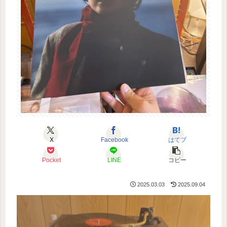
X
Facebook
はてブ
Pocket
LINE
コピー
2025.03.03
2025.09.04