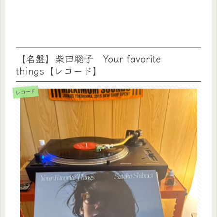
【名盤】柴田聡子 Your favorite
things【レコード】
レコード