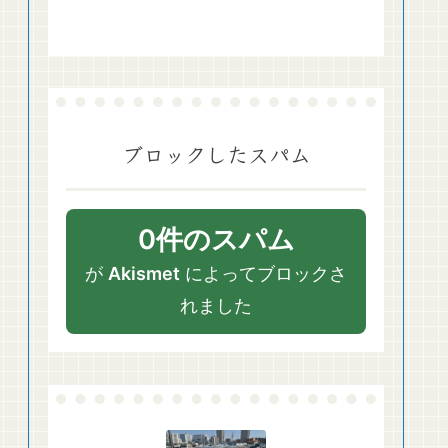
ブロックしたスパム
0件のスパム
が
Akismet
によってブロックさ
れました