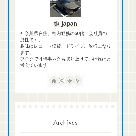
tk japan
神奈川県在住、都内勤務の50代 会社員の
男性です。
趣味はレコード鑑賞、ドライブ、旅行になり
ます。
ブログでは時事ネタも取り上げていければと
考えています。
Archives