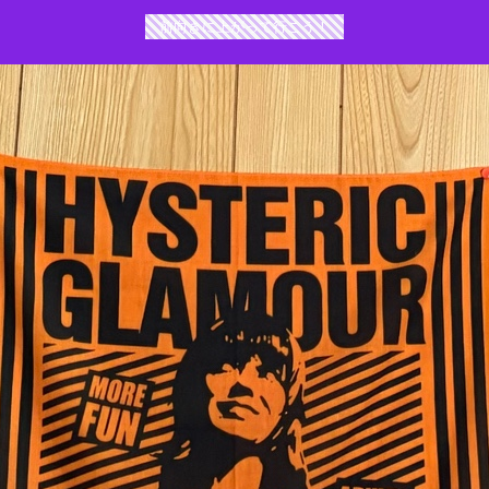
前向きに上がって行こう！