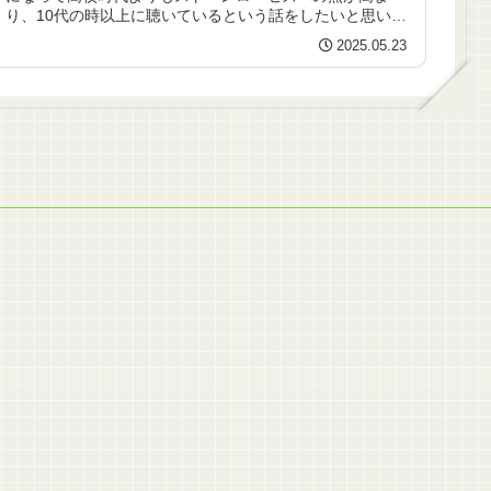
り、10代の時以上に聴いているという話をしたいと思いま
す。興味のあ...
2025.05.23