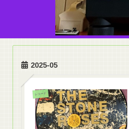
2025-05
レコード