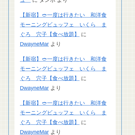
【新宿】🥙一度は行きたい 和洋食
モーニングビュッフェ いくら ま
ぐろ 穴子【食べ放題】
に
DwayneMar
より
【新宿】🥙一度は行きたい 和洋食
モーニングビュッフェ いくら ま
ぐろ 穴子【食べ放題】
に
DwayneMar
より
【新宿】🥙一度は行きたい 和洋食
モーニングビュッフェ いくら ま
ぐろ 穴子【食べ放題】
に
DwayneMar
より