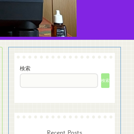
検索
検索
Recent Posts