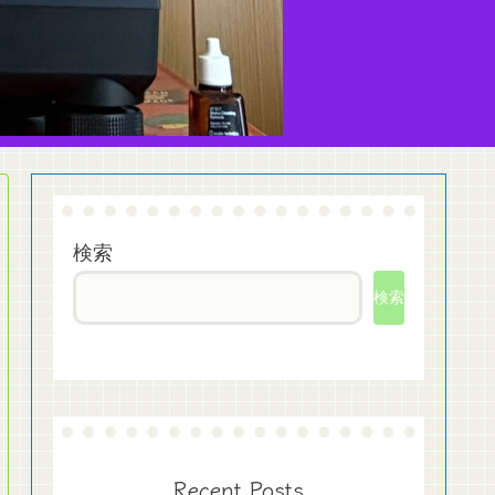
検索
検索
Recent Posts