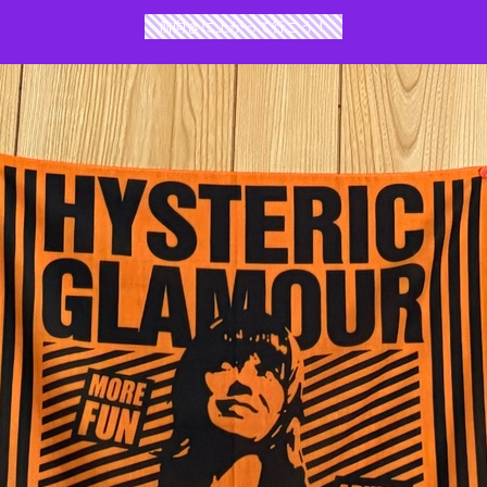
前向きに上がって行こう！