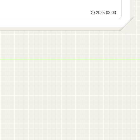
2025.03.03