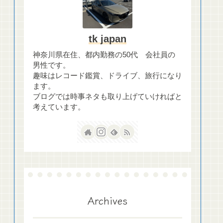
tk japan
神奈川県在住、都内勤務の50代 会社員の
男性です。
趣味はレコード鑑賞、ドライブ、旅行になり
ます。
ブログでは時事ネタも取り上げていければと
考えています。
Archives