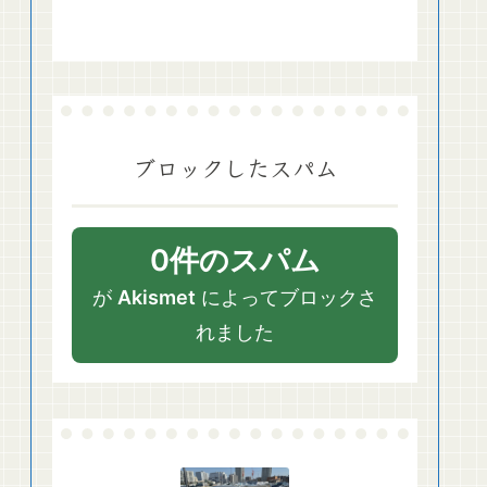
ブロックしたスパム
0件のスパム
が
Akismet
によってブロックさ
れました