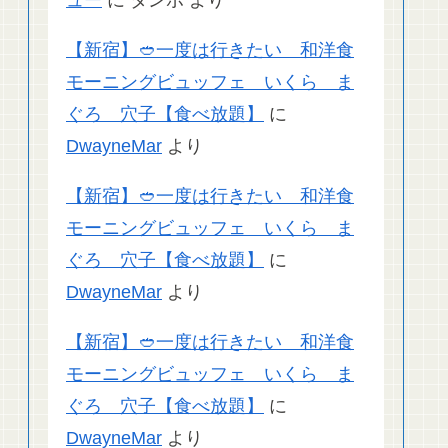
【新宿】🥙一度は行きたい 和洋食
モーニングビュッフェ いくら ま
ぐろ 穴子【食べ放題】
に
DwayneMar
より
【新宿】🥙一度は行きたい 和洋食
モーニングビュッフェ いくら ま
ぐろ 穴子【食べ放題】
に
DwayneMar
より
【新宿】🥙一度は行きたい 和洋食
モーニングビュッフェ いくら ま
ぐろ 穴子【食べ放題】
に
DwayneMar
より