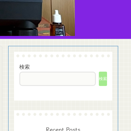
検索
検索
Recent Posts