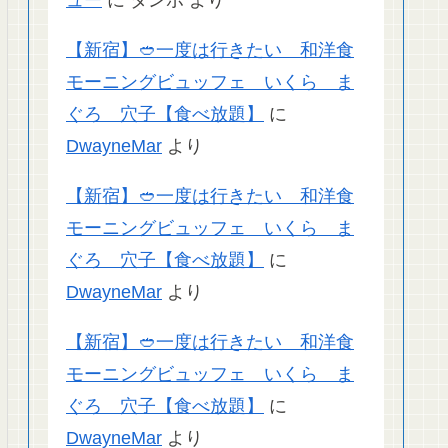
【新宿】🥙一度は行きたい 和洋食
モーニングビュッフェ いくら ま
ぐろ 穴子【食べ放題】
に
DwayneMar
より
【新宿】🥙一度は行きたい 和洋食
モーニングビュッフェ いくら ま
ぐろ 穴子【食べ放題】
に
DwayneMar
より
【新宿】🥙一度は行きたい 和洋食
モーニングビュッフェ いくら ま
ぐろ 穴子【食べ放題】
に
DwayneMar
より