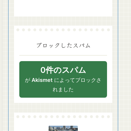
ブロックしたスパム
0件のスパム
が
Akismet
によってブロックさ
れました