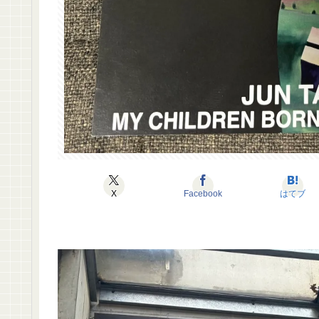
X
Facebook
はてブ