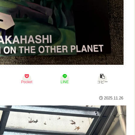
Pocket
LINE
コピー
2025.11.26