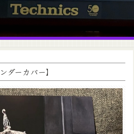
アンダーカバー】