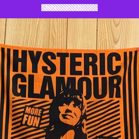
前向きに上がって行こう！