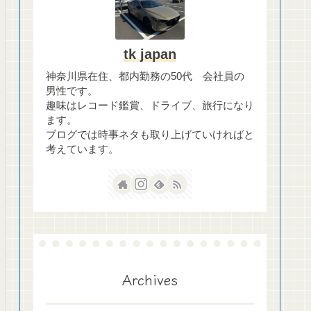
tk japan
神奈川県在住、都内勤務の50代 会社員の
男性です。
趣味はレコード鑑賞、ドライブ、旅行になり
ます。
ブログでは時事ネタも取り上げていければと
考えています。
Archives