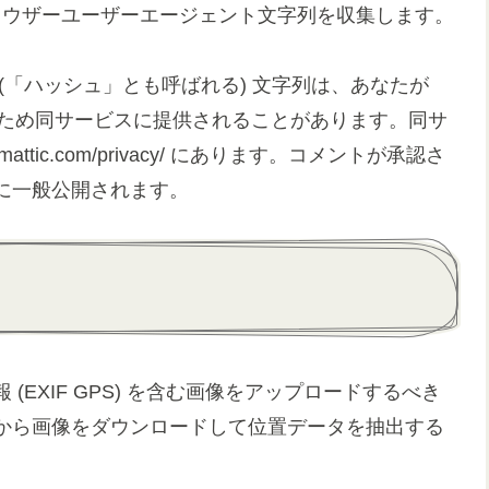
ブラウザーユーザーエージェント文字列を収集します。
(「ハッシュ」とも呼ばれる) 文字列は、あなたが
認するため同サービスに提供されることがあります。同サ
attic.com/privacy/ にあります。コメントが承認さ
に一般公開されます。
EXIF GPS) を含む画像をアップロードするべき
から画像をダウンロードして位置データを抽出する