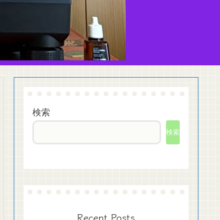
検索
検索
Recent Posts