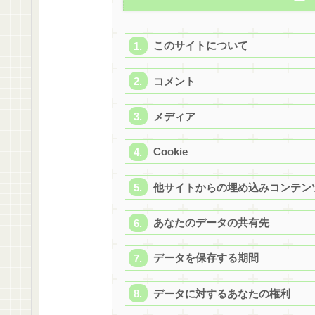
このサイトについて
コメント
メディア
Cookie
他サイトからの埋め込みコンテン
あなたのデータの共有先
データを保存する期間
データに対するあなたの権利