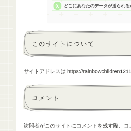
どこにあなたのデータが送られる
このサイトについて
サイトアドレスは https://rainbowchildren12
コメント
訪問者がこのサイトにコメントを残す際、コ