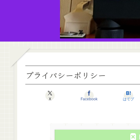
プライバシーポリシー
X
Facebook
はてブ