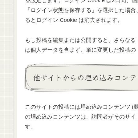
を設定します。ログイン Cookie は2日間、
「ログイン状態を保存する」を選択した場合
るとログイン Cookie は消去されます。
もし投稿を編集または公開すると、さらなる Coo
は個人データを含まず、単に変更した投稿の 
他サイトからの埋め込みコンテ
このサイトの投稿には埋め込みコンテンツ (
の埋め込みコンテンツは、訪問者がそのサイ
す。