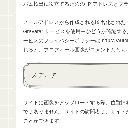
パム検出に役立てるための IP アドレスと
メールアドレスから作成される匿名化された 
Gravatar サービスを使用中かどうか確
ービスのプライバシーポリシーは https://autom
れると、プロフィール画像がコメントととも
メディア
サイトに画像をアップロードする際、位置情報 (
ではありません。サイトの訪問者は、サイト
ことができます。