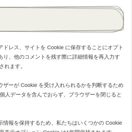
レス、サイトを Cookie に保存することにオプト
あり、他のコメントを残す際に詳細情報を再入力す
持されます。
ーが Cookie を受け入れられるかを判断するため
kie は個人データを含んでおらず、ブラウザーを閉じると
報を保持するため、私たちはいくつかの Cookie