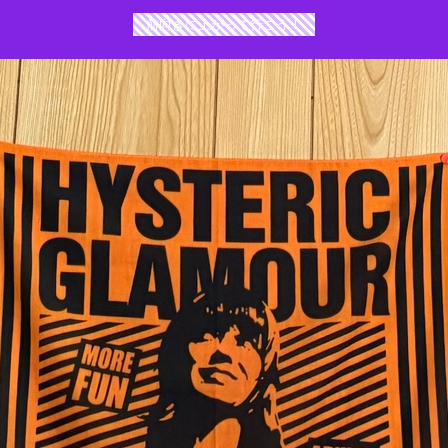
前向きに上がって行こう！