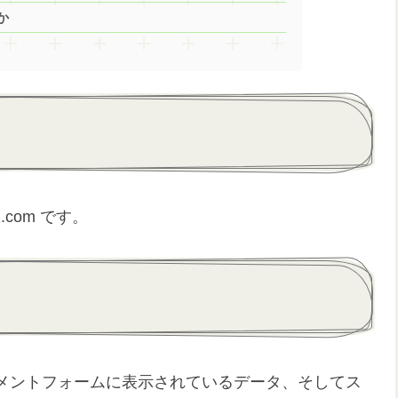
か
11.com です。
メントフォームに表示されているデータ、そしてス