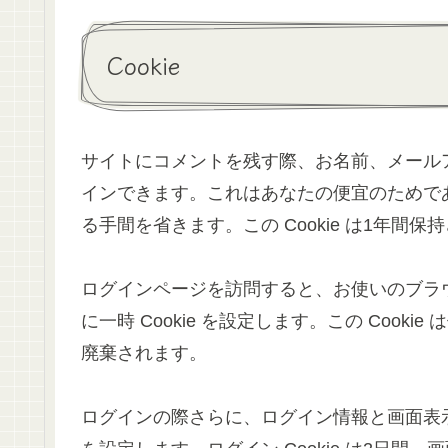
Cookie
サイトにコメントを残す際、お名前、メールアド
インできます。これはあなたの便宜のためで
る手間を省きます。この Cookie は1年間保
ログインページを訪問すると、お使いのブラウザ
に一時 Cookie を設定します。この Coo
廃棄されます。
ログインの際さらに、ログイン情報と画面表示情