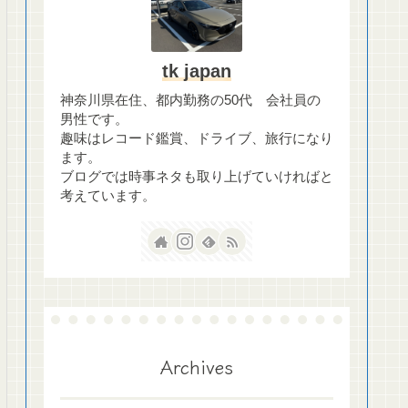
tk japan
神奈川県在住、都内勤務の50代 会社員の
男性です。
趣味はレコード鑑賞、ドライブ、旅行になり
ます。
ブログでは時事ネタも取り上げていければと
考えています。
Archives