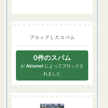
ブロックしたスパム
0件のスパム
が
Akismet
によってブロックさ
れました