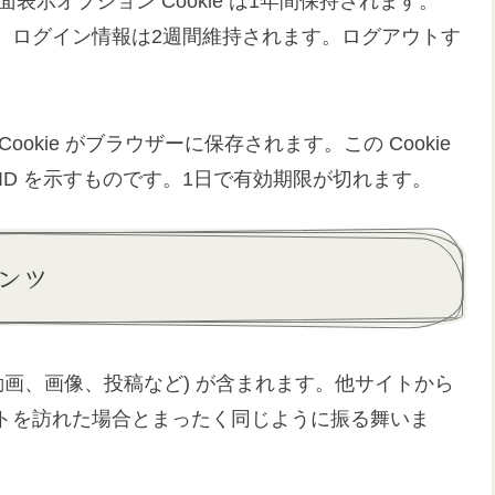
画面表示オプション Cookie は1年間保持されます。
、ログイン情報は2週間維持されます。ログアウトす
kie がブラウザーに保存されます。この Cookie
ID を示すものです。1日で有効期限が切れます。
ンツ
動画、画像、投稿など) が含まれます。他サイトから
トを訪れた場合とまったく同じように振る舞いま