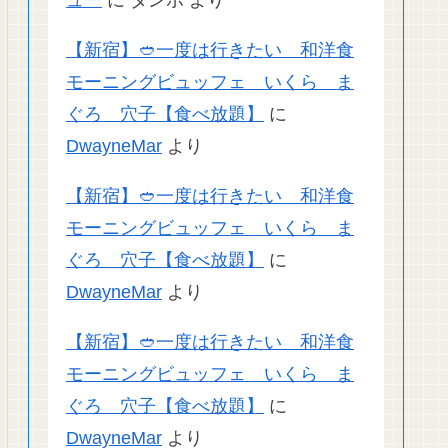
【新宿】🥙一度は行きたい 和洋食
モーニングビュッフェ いくら ま
ぐろ 穴子【食べ放題】
に
DwayneMar
より
【新宿】🥙一度は行きたい 和洋食
モーニングビュッフェ いくら ま
ぐろ 穴子【食べ放題】
に
DwayneMar
より
【新宿】🥙一度は行きたい 和洋食
モーニングビュッフェ いくら ま
ぐろ 穴子【食べ放題】
に
DwayneMar
より